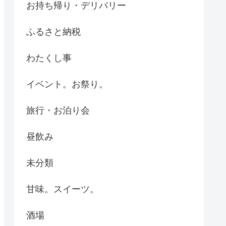
お持ち帰り・デリバリー
ふるさと納税
わたくし事
イベント。お祭り。
旅行・お泊り会
昼飲み
未分類
甘味。スイーツ。
酒場