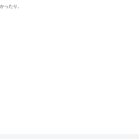
かったり。