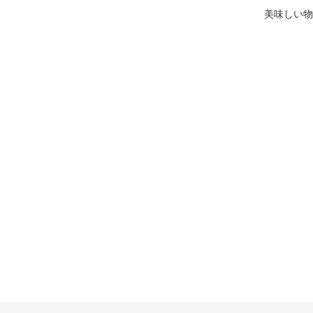
美味しい物