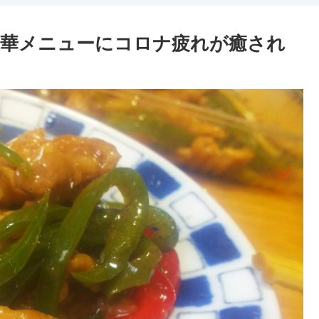
中華メニューにコロナ疲れが癒され