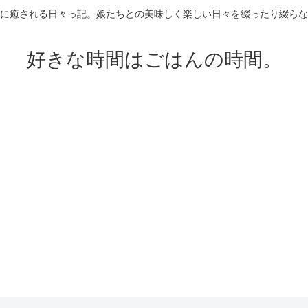
に癒される日々っ記。娘たちとの美味しく楽しい日々を綴ったり綴らな
好きな時間はごはんの時間。