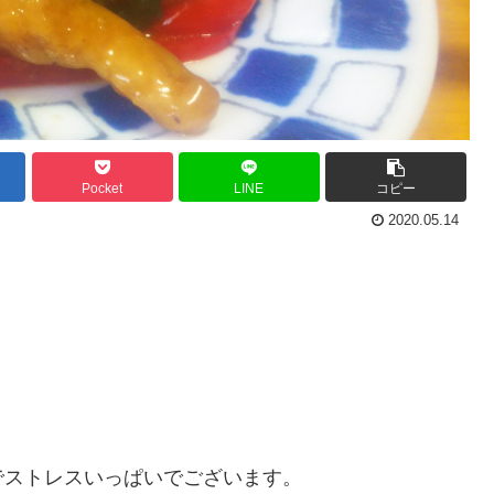
Pocket
LINE
コピー
2020.05.14
でストレスいっぱいでございます。