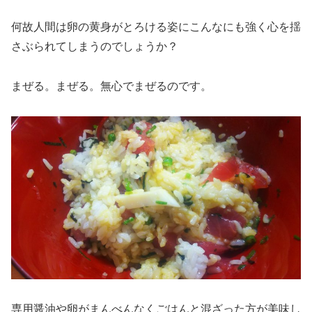
何故人間は卵の黄身がとろける姿にこんなにも強く心を揺
さぶられてしまうのでしょうか？
まぜる。まぜる。無心でまぜるのです。
専用醤油や卵がまんべんなくごはんと混ざった方が美味し