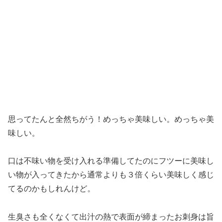
思ってたんと全然ちがう！めっちゃ美味しい。めっちゃ美
味しい。
口は不味い物を受け入れる準備してたのにフツーに美味し
い物が入ってきたから通常よりも３倍くらい美味しく感じ
てるのかもしれんけど。
生臭さも全くなくて出汁の熱で表面が締まったお刺身は旨