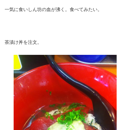
一気に食いしん坊の血が沸く。食べてみたい。
茶漬け丼を注文。