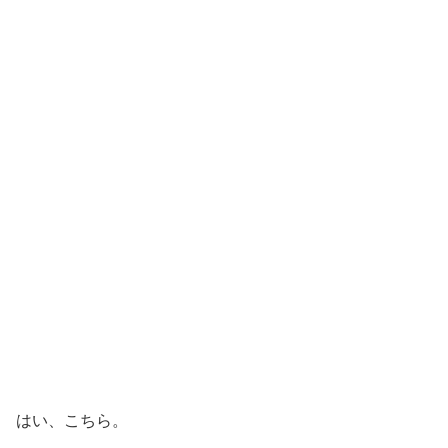
はい、こちら。