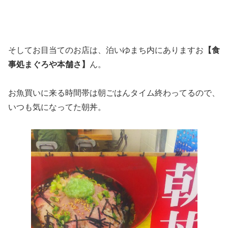
そしてお目当てのお店は、泊いゆまち内にありますお
【食
事処まぐろや本舗さ】
ん。
お魚買いに来る時間帯は朝ごはんタイム終わってるので、
いつも気になってた朝丼。