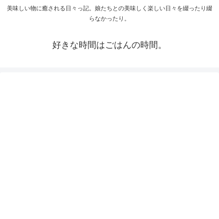
美味しい物に癒される日々っ記。娘たちとの美味しく楽しい日々を綴ったり綴
らなかったり。
好きな時間はごはんの時間。