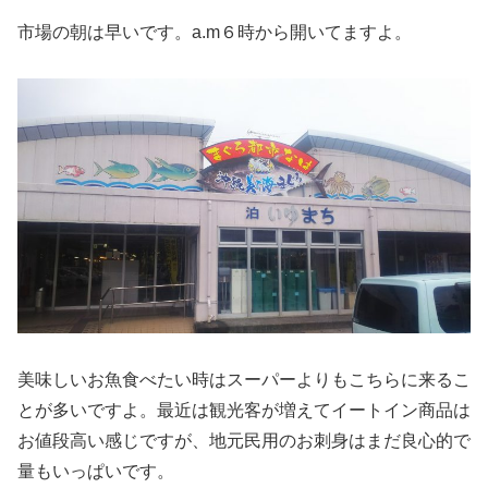
市場の朝は早いです。a.m６時から開いてますよ。
美味しいお魚食べたい時はスーパーよりもこちらに来るこ
とが多いですよ。最近は観光客が増えてイートイン商品は
お値段高い感じですが、地元民用のお刺身はまだ良心的で
量もいっぱいです。