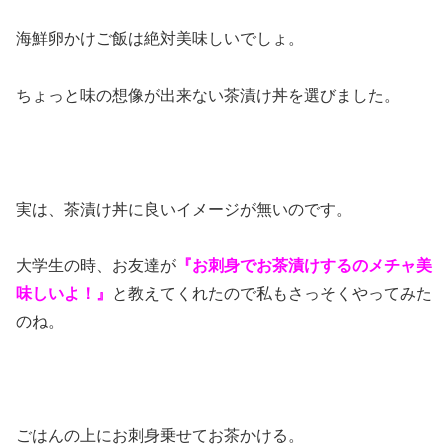
海鮮卵かけご飯は絶対美味しいでしょ。
ちょっと味の想像が出来ない茶漬け丼を選びました。
実は、茶漬け丼に良いイメージが無いのです。
大学生の時、お友達が
『お刺身でお茶漬けするのメチャ美
味しいよ！』
と教えてくれたので私もさっそくやってみた
のね。
ごはんの上にお刺身乗せてお茶かける。