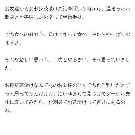
お友達からお刺身茶漬けの話を聞いた時から、温まったお
刺身とか美味しいの？って半信半疑。
でも食への好奇心に負けて作って食べてみたらやっぱりの
まずさ。
そんな悲しい思い出。二度とやるまい。そう思っていまし
た。
お刺身茶漬けなんてあのお友達のとんでも創作料理だとず
っと思ってたんだけど、泊いゆまちで見つけてグーグル先
生に聞いてみたら、お刺身でお茶漬けって普通にあるの
ね。