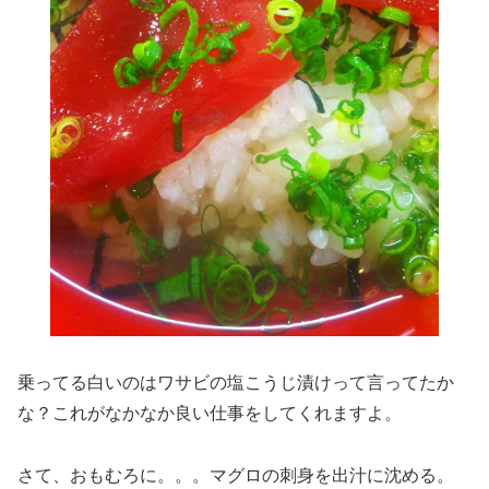
乗ってる白いのはワサビの塩こうじ漬けって言ってたか
な？これがなかなか良い仕事をしてくれますよ。
さて、おもむろに。。。マグロの刺身を出汁に沈める。