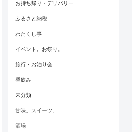
お持ち帰り・デリバリー
ふるさと納税
わたくし事
イベント。お祭り。
旅行・お泊り会
昼飲み
未分類
甘味。スイーツ。
酒場