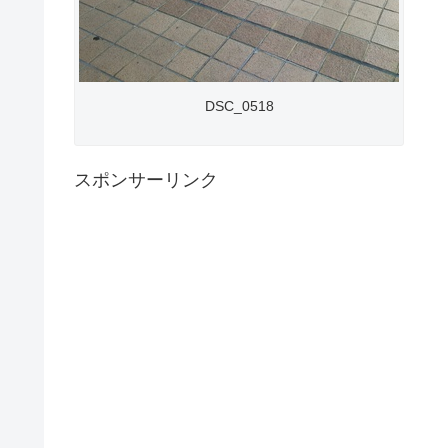
DSC_0518
スポンサーリンク