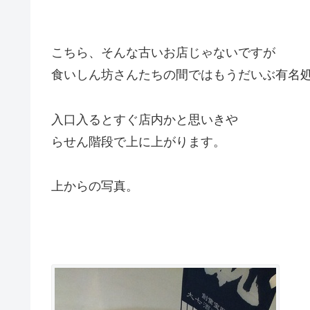
こちら、そんな古いお店じゃないですが
食いしん坊さんたちの間ではもうだいぶ有名
入口入るとすぐ店内かと思いきや
らせん階段で上に上がります。
上からの写真。