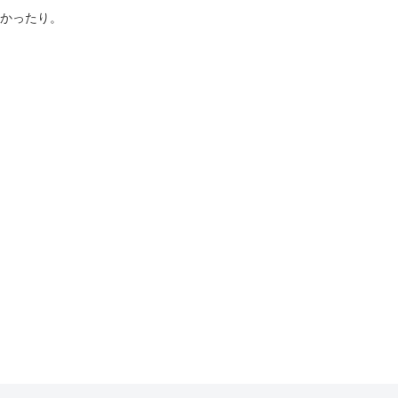
かったり。