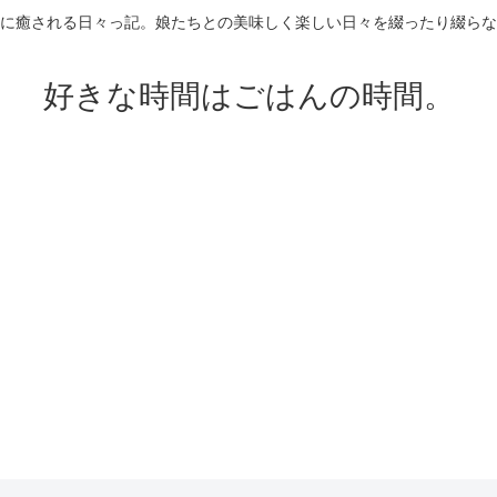
に癒される日々っ記。娘たちとの美味しく楽しい日々を綴ったり綴らな
好きな時間はごはんの時間。