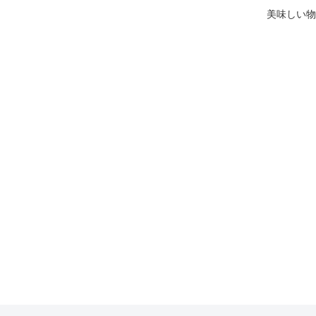
美味しい物