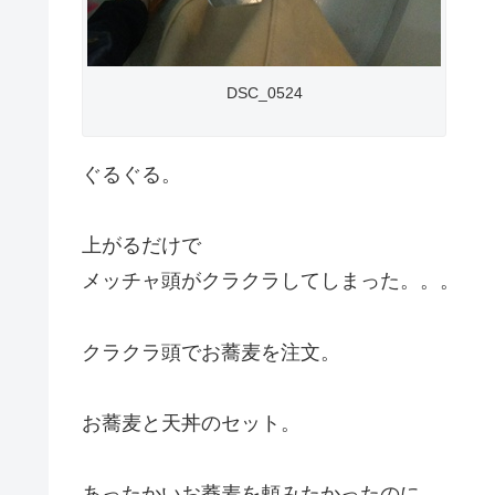
DSC_0524
ぐるぐる。
上がるだけで
メッチャ頭がクラクラしてしまった。。。
クラクラ頭でお蕎麦を注文。
お蕎麦と天丼のセット。
あったかいお蕎麦を頼みたかったのに