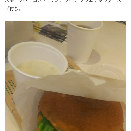
スモークベーコンチーズバーガー、クラムチャウダースー
プ付き。