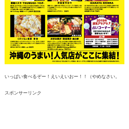
いっぱい食べるぞー！えいえいおー！！（やめなさい。
スポンサーリンク