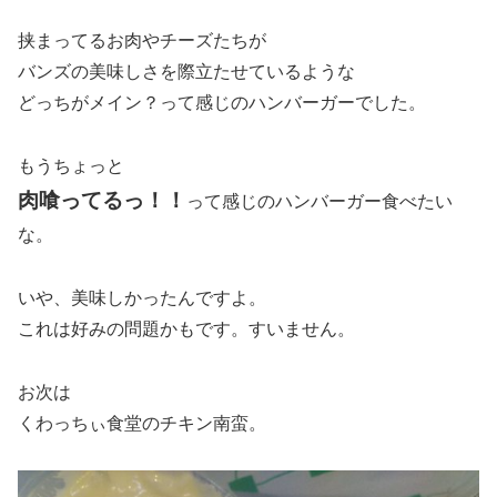
挟まってるお肉やチーズたちが
バンズの美味しさを際立たせているような
どっちがメイン？って感じのハンバーガーでした。
もうちょっと
肉喰ってるっ！！
って感じのハンバーガー食べたい
な。
いや、美味しかったんですよ。
これは好みの問題かもです。すいません。
お次は
くわっちぃ食堂のチキン南蛮。