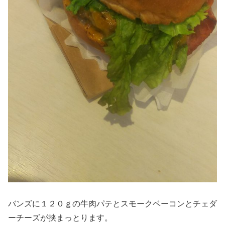
バンズに１２０ｇの牛肉パテとスモークベーコンとチェダ
ーチーズが挟まっとります。