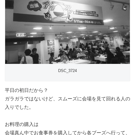
DSC_3724
平日の初日だから？
ガラガラではないけど、スムーズに会場を見て回れる人の
入りでした。
お料理の購入は
会場真ん中でお食事券を購入してから各ブーズへ行って、