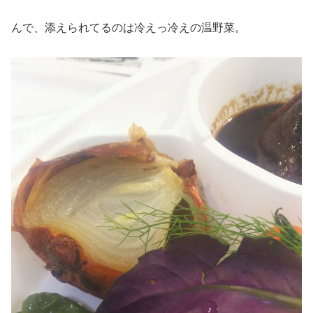
んで、添えられてるのは冷えっ冷えの温野菜。