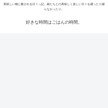
美味しい物に癒される日々っ記。娘たちとの美味しく楽しい日々を綴ったり綴
らなかったり。
好きな時間はごはんの時間。