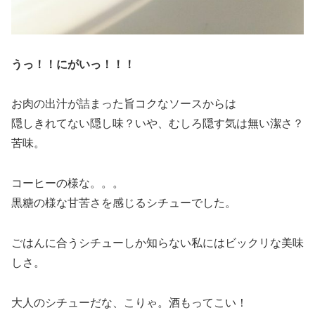
うっ！！にがいっ！！！
お肉の出汁が詰まった旨コクなソースからは
隠しきれてない隠し味？いや、むしろ隠す気は無い潔さ？
苦味。
コーヒーの様な。。。
黒糖の様な甘苦さを感じるシチューでした。
ごはんに合うシチューしか知らない私にはビックリな美味
しさ。
大人のシチューだな、こりゃ。酒もってこい！