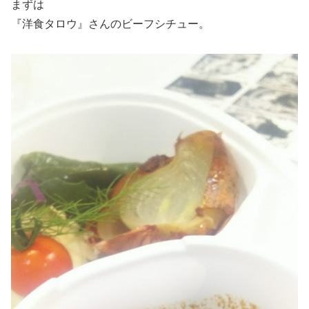
まずは
『洋食タロウ』さんのビーフシチュー。