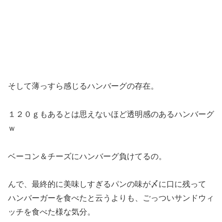
そして薄っすら感じるハンバーグの存在。
１２０ｇもあるとは思えないほど透明感のあるハンバーグ
ｗ
ベーコン＆チーズにハンバーグ負けてるの。
んで、最終的に美味しすぎるパンの味が〆に口に残って
ハンバーガーを食べたと云うよりも、ごっついサンドウィ
ッチを食べた様な気分。