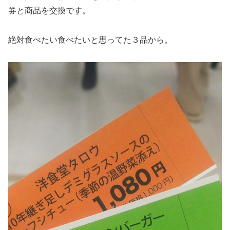
券と商品を交換です。
絶対食べたい食べたいと思ってた３品から。