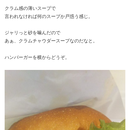
クラム感の薄いスープで
言われなければ何のスープか戸惑う感じ。
ジャリっと砂を噛んだので
あぁ、クラムチャウダースープなのだなと。
ハンバーガーを横からどうぞ。