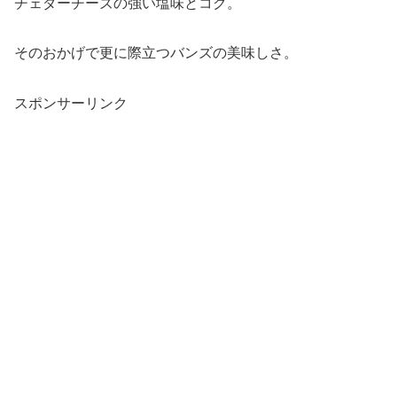
チェダーチーズの強い塩味とコク。
そのおかげで更に際立つバンズの美味しさ。
スポンサーリンク