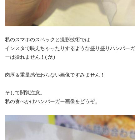
私のスマホのスペックと撮影技術では
インスタで映えちゃったりするような盛り盛りハンバーガ
ーは撮れません！( ;∀;)
肉厚＆重量感伝わらない画像ですみません！
そして閲覧注意。
私の食べかけハンバーガー画像をどうぞ。