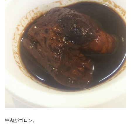
牛肉がゴロン。