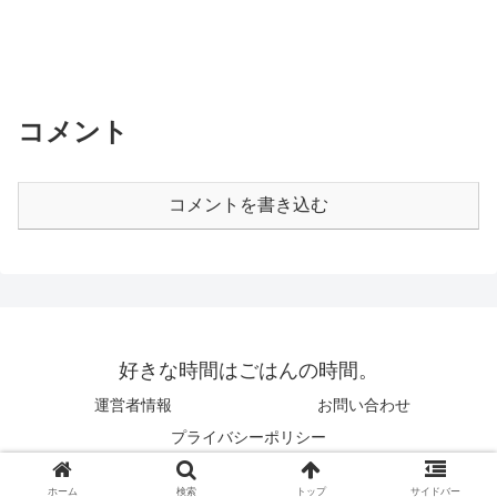
コメント
コメントを書き込む
好きな時間はごはんの時間。
運営者情報
お問い合わせ
プライバシーポリシー
© 2018 好きな時間はごはんの時間。.
ホーム
検索
トップ
サイドバー