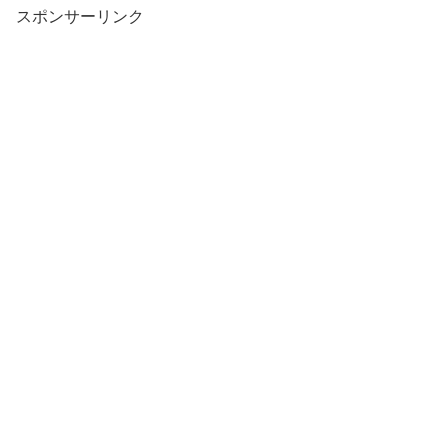
スポンサーリンク