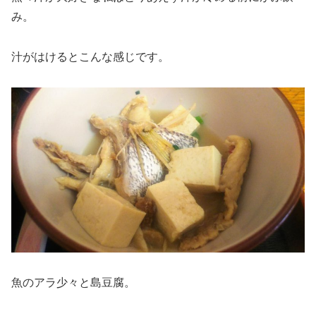
み。
汁がはけるとこんな感じです。
魚のアラ少々と島豆腐。