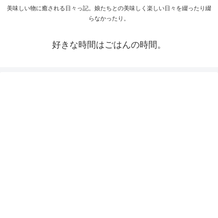
美味しい物に癒される日々っ記。娘たちとの美味しく楽しい日々を綴ったり綴
らなかったり。
好きな時間はごはんの時間。