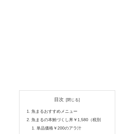
目次
魚まるおすすめメニュー
魚まるの本鮪づくし丼￥1,580（税別
単品価格￥200のアラ汁