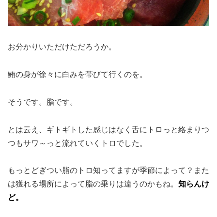
お分かりいただけただろうか。
鮪の身が徐々に白みを帯びて行くのを。
そうです。脂です。
とは云え、ギトギトした感じはなく舌にトロっと絡まりつ
つもサワ～っと流れていくトロでした。
もっとどぎつい脂のトロ知ってますが季節によって？また
は獲れる場所によって脂の乗りは違うのかもね。
知らんけ
ど。