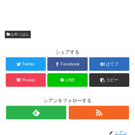
お外ごはん
シェアする
Twitter
Facebook
はてブ
Pocket
LINE
コピー
シアンをフォローする
シアン