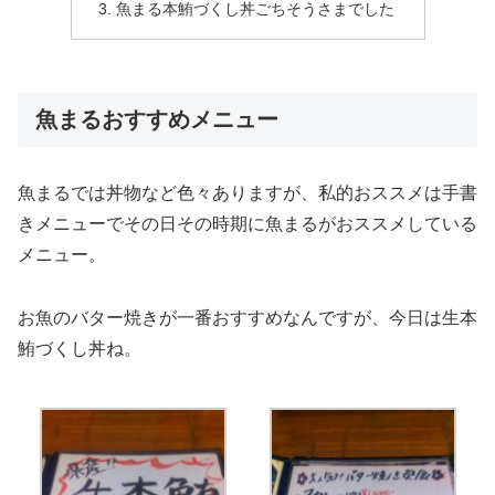
魚まる本鮪づくし丼ごちそうさまでした
魚まるおすすめメニュー
魚まるでは丼物など色々ありますが、私的おススメは手書
きメニューでその日その時期に魚まるがおススメしている
メニュー。
お魚のバター焼きが一番おすすめなんですが、今日は生本
鮪づくし丼ね。