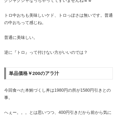
グシャグシャなっちゃっててすいませんねｗｗ
トロ中おちも美味しいケド、トロっぽさは無いです。普通
の中おちって感じね。
普通に美味しい。
逆に『トロ』って付けない方がいいのでは？
単品価格￥200のアラ汁
今回食べた本鮪づくし丼は1980円の所が1580円引きとの
事。
へぇー。。。とは思いつつ、400円引きだから前から気に