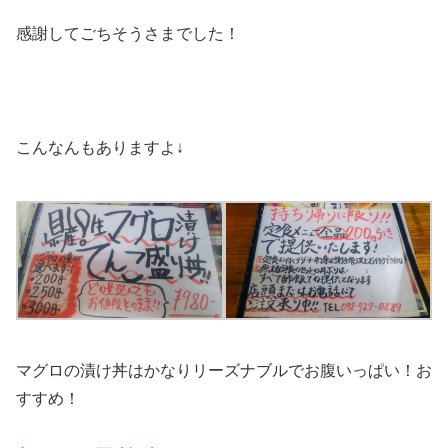
感謝してごちそうさまでした！
こんなんもありますよ↓
マグロの漬け丼はかなりリーズナブルでお腹いっぱい！お
すすめ！