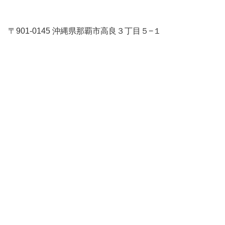
〒901-0145 沖縄県那覇市高良３丁目５−１