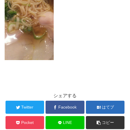
シェアする
Twitter
Facebook
はてブ
Pocket
LINE
コピー