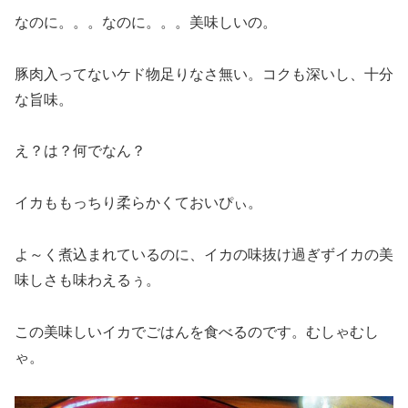
なのに。。。なのに。。。美味しいの。
豚肉入ってないケド物足りなさ無い。コクも深いし、十分
な旨味。
え？は？何でなん？
イカももっちり柔らかくておいぴぃ。
よ～く煮込まれているのに、イカの味抜け過ぎずイカの美
味しさも味わえるぅ。
この美味しいイカでごはんを食べるのです。むしゃむし
ゃ。