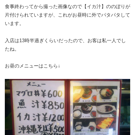
食事終わってから撮った画像なので【イカ汁】ののぼりが
片付けられていますが、これがお昼時に外でパタパタして
います。
入店は13時半過ぎくらいだったので、お客は私一人でし
たね。
お昼のメニューはこちら↓