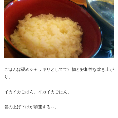
ごはんは硬めシャッキリとしてて汁物と好相性な炊き上が
り。
イカイカごはん。イカイカごはん。
箸の上げ下げが加速する～。