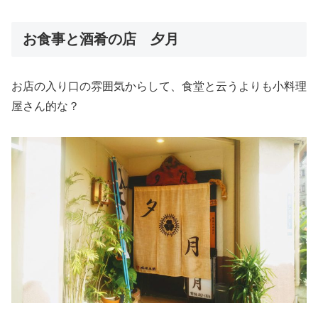
お食事と酒肴の店 夕月
お店の入り口の雰囲気からして、食堂と云うよりも小料理
屋さん的な？