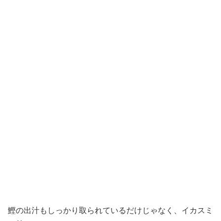
鰹の出汁もしっかり取られているだけじゃなく、イカスミ