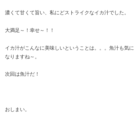
濃くて甘くて旨い、私にどストライクなイカ汁でした。
大満足～！幸せ～！！
イカ汁がこんなに美味しいということは。。。魚汁も気に
なりますね～。
次回は魚汁だ！
おしまい。