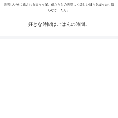
美味しい物に癒される日々っ記。娘たちとの美味しく楽しい日々を綴ったり綴
らなかったり。
好きな時間はごはんの時間。