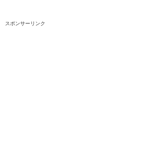
スポンサーリンク