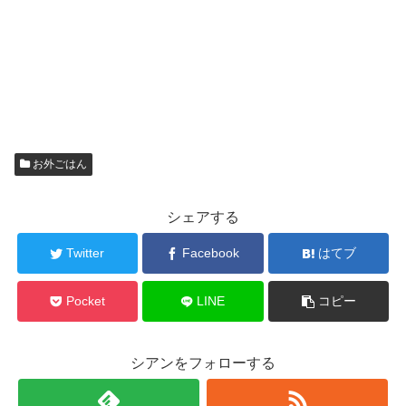
お外ごはん
シェアする
Twitter
Facebook
はてブ
Pocket
LINE
コピー
シアンをフォローする