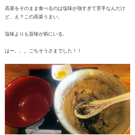
高菜をそのまま食べるのは塩味が強すぎて苦手なんだけ
ど、え？この高菜うまい。
塩味よりも旨味が前にいる。
はー。。。ごちそうさまでした！！