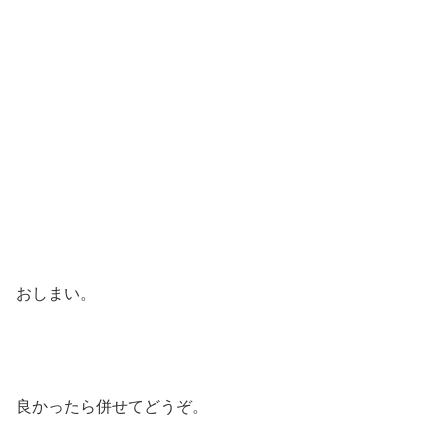
おしまい。
良かったら併せてどうぞ。