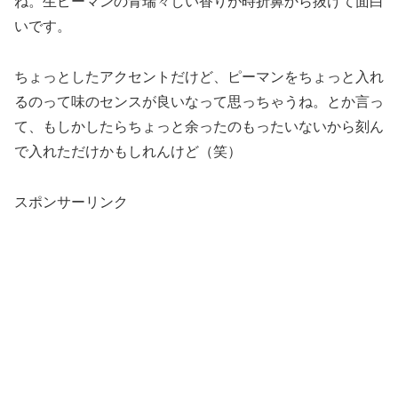
ね。生ピーマンの青瑞々しい香りが時折鼻から抜けて面白
いです。
ちょっとしたアクセントだけど、ピーマンをちょっと入れ
るのって味のセンスが良いなって思っちゃうね。とか言っ
て、もしかしたらちょっと余ったのもったいないから刻ん
で入れただけかもしれんけど（笑）
スポンサーリンク