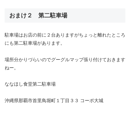
おまけ２ 第二駐車場
駐車場はお店の前に２台ありますがちょっと離れたところ
にも第二駐車場があります。
場所分かりづらいのでグーグルマップ張り付けておきます
ねー。
ななほし食堂第二駐車場
沖縄県那覇市首里鳥堀町１丁目３３ コーポ大城