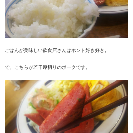
ごはんが美味しい飲食店さんはホント好き好き。
で、こちらが若干厚切りのポークです。