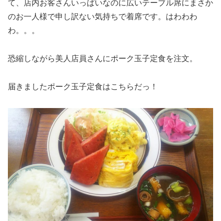
て、店内お客さんいっぱいなのに広いテーブル席にまさか
のお一人様で申し訳ない気持ちで着席です。はわわわ
わ。。。
恐縮しながら美人店員さんにポーク玉子定食を注文。
届きましたポーク玉子定食はこちらだっ！