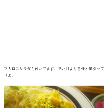
マカロニサラダも付いてます。見た目より意外と量タップ
リよ。