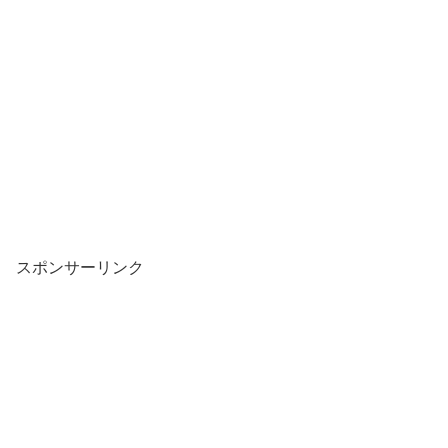
スポンサーリンク