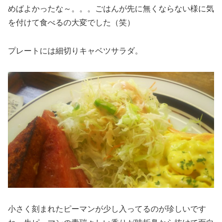
めばよかったな～。。。ごはんが先に無くならない様に気
を付けて食べるの大変でした（笑）
プレートには細切りキャベツサラダ。
小さく刻まれたピーマンが少し入ってるのが珍しいです