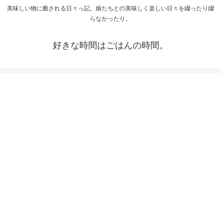
美味しい物に癒される日々っ記。娘たちとの美味しく楽しい日々を綴ったり綴
らなかったり。
好きな時間はごはんの時間。