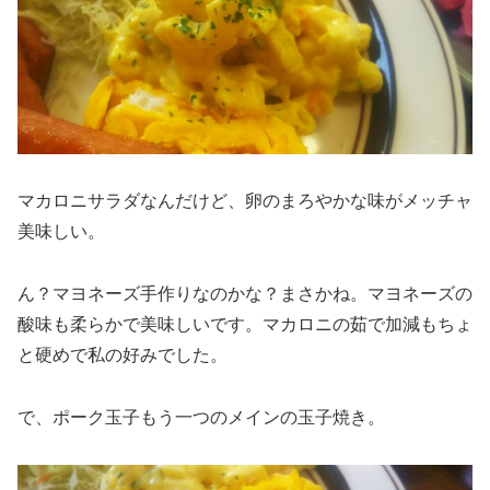
マカロニサラダなんだけど、卵のまろやかな味がメッチャ
美味しい。
ん？マヨネーズ手作りなのかな？まさかね。マヨネーズの
酸味も柔らかで美味しいです。マカロニの茹で加減もちょ
と硬めで私の好みでした。
で、ポーク玉子もう一つのメインの玉子焼き。