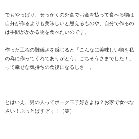
でもやっぱり、せっかくの外食でお金を払って食べる物は
自分が作るよりも美味しいと思えるものや、自分で作るの
は手間がかかる物を食べたいのです。
作った工程の難儀さを感じると「こんなに美味しい物を私
の為に作ってくれてありがとう。ごちそうさまでした！」
って幸せな気持ちの食後になるしさー。
とはいえ、男の人ってポーク玉子好きよね？お家で食べな
さい！ぶっとばすぞぅ！（笑）