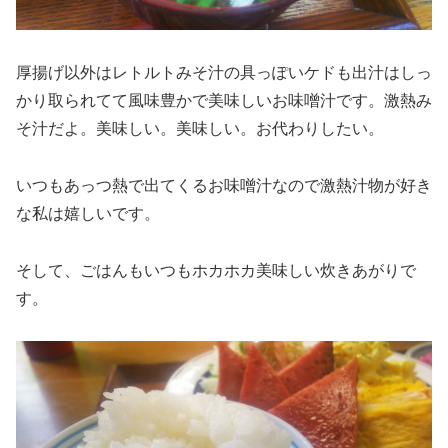
厚揚げ以外はレトルトみそ汁の具っぽいケドも出汁はしっ
かり取られてて風味豊かで美味しいお味噌汁です。激熱み
そ汁だよ。美味しい。美味しい。お代わりしたい。
いつもあっつ熱で出てくるお味噌汁なので激熱汁物が好き
な私は嬉しいです。
そして、ごはんもいつもホカホカ美味しい炊きあがりで
す。