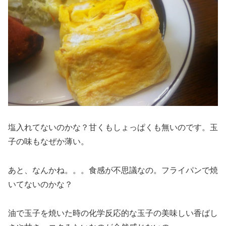
塩入れてないのかな？甘くもしょっぱくも無いのです。玉
子の味もなぜか薄い。
あと、なんかね。。。食感が不思議なの。フライパンで焼
いてないのかな？
油で玉子を焼いた時の化学反応的な玉子の美味しい香ばし