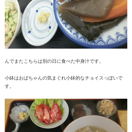
んでまたこちらは別の日に食べた中身汁です。
小鉢はおばちゃんの気まぐれ小鉢的なチョイスっぽいで
す。