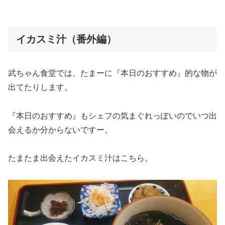
イカスミ汁（番外編）
武ちゃん食堂では、たまーに『本日のおすすめ』的な物が
出てたりします。
『本日のおすすめ』もシェフの気まぐれっぽいのでいつ出
会えるか分からないですー。
たまたま出会えたイカスミ汁はこちら。