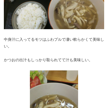
中身汁に入ってるモツはふわプルで凄い軟らかくて美味し
い。
かつおの出汁もしっかり取られてて汁も美味しい。