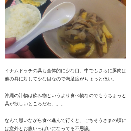
イナムドゥチの具も全体的に少な目。中でもさらに豚肉は
他の具に対して少な目なので満足度がちょっと低い。
沖縄の汁物は飲み物というより食べ物なのでもうちょっと
具が欲しいところだわ。。。
なんて思いながら食べ進んで行くと、ごちそうさまの頃に
は意外とお腹いっぱいになってる不思議。