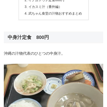
イナムドゥチ定食800円
イカスミ汁（番外編）
武ちゃん食堂の汁物おすすめまとめ
中身汁定食 800円
沖縄の汁物代表のひとつの中身汁。