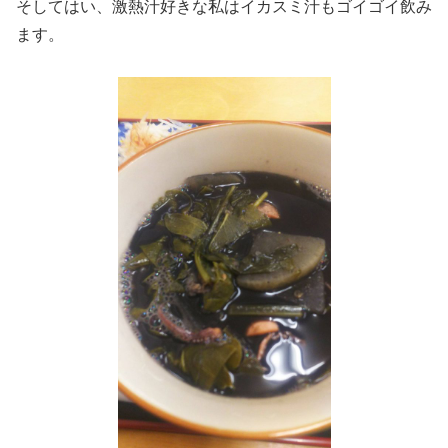
そしてはい、激熱汁好きな私はイカスミ汁もゴイゴイ飲み
ます。