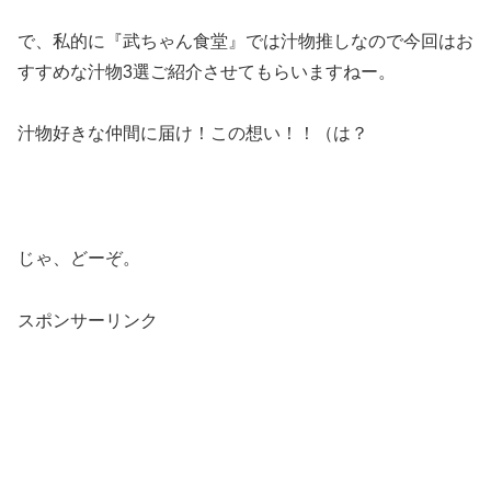
で、私的に『武ちゃん食堂』では汁物推しなので今回はお
すすめな汁物3選ご紹介させてもらいますねー。
汁物好きな仲間に届け！この想い！！（は？
じゃ、どーぞ。
スポンサーリンク