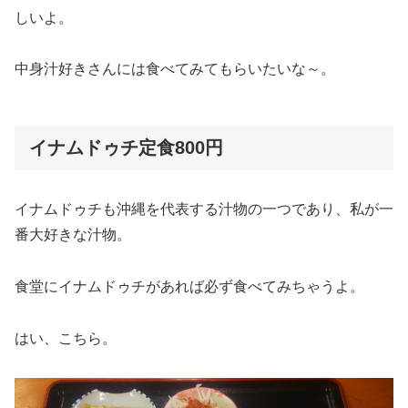
しいよ。
中身汁好きさんには食べてみてもらいたいな～。
イナムドゥチ定食800円
イナムドゥチも沖縄を代表する汁物の一つであり、私が一
番大好きな汁物。
食堂にイナムドゥチがあれば必ず食べてみちゃうよ。
はい、こちら。