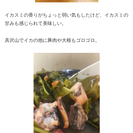
イカスミの香りがちょっと弱い気もしたけど、イカスミの
甘みも感じられて美味しい。
具沢山でイカの他に豚肉や大根もゴロゴロ。