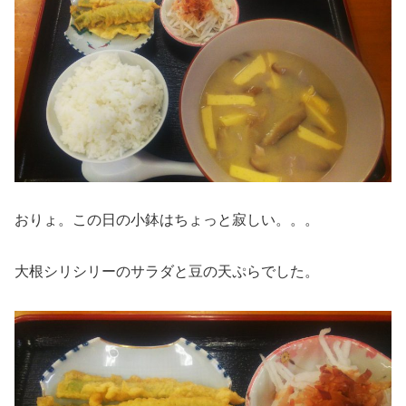
おりょ。この日の小鉢はちょっと寂しい。。。
大根シリシリーのサラダと豆の天ぷらでした。