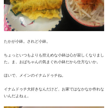
たかが小鉢。されど小鉢。
ちょっといつもよりも控えめな小鉢は心が寂しくなりまし
た。ま、おばちゃんの気まぐれ小鉢だから仕方ないか。
ほいで、メインのイナムドゥチね。
イナムドゥチ大好きなんだけど、お家ではなかなか作れな
いんだよねぇ。