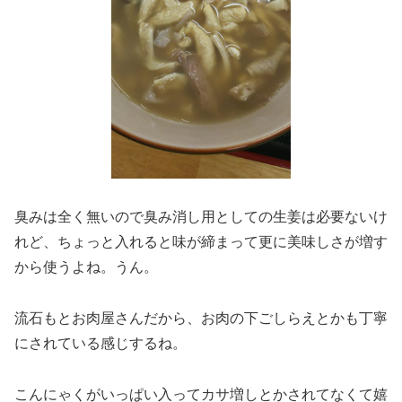
臭みは全く無いので臭み消し用としての生姜は必要ないけ
れど、ちょっと入れると味が締まって更に美味しさが増す
から使うよね。うん。
流石もとお肉屋さんだから、お肉の下ごしらえとかも丁寧
にされている感じするね。
こんにゃくがいっぱい入ってカサ増しとかされてなくて嬉