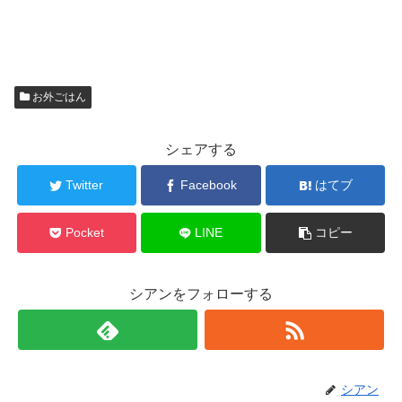
お外ごはん
シェアする
Twitter
Facebook
はてブ
Pocket
LINE
コピー
シアンをフォローする
シアン