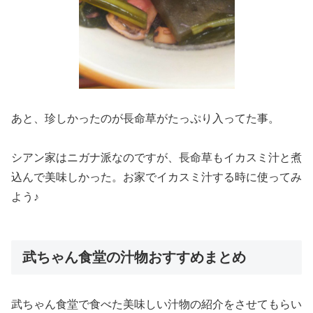
あと、珍しかったのが長命草がたっぷり入ってた事。
シアン家はニガナ派なのですが、長命草もイカスミ汁と煮
込んで美味しかった。お家でイカスミ汁する時に使ってみ
よう♪
武ちゃん食堂の汁物おすすめまとめ
武ちゃん食堂で食べた美味しい汁物の紹介をさせてもらい