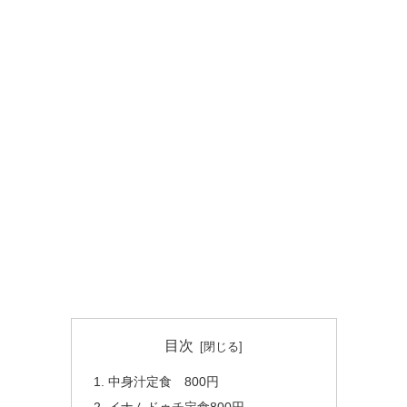
目次
中身汁定食 800円