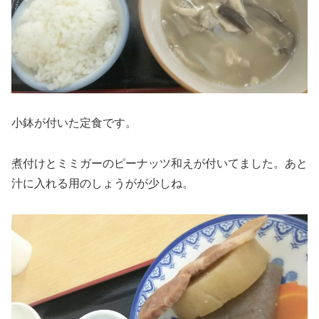
小鉢が付いた定食です。
煮付けとミミガーのピーナッツ和えが付いてました。あと
汁に入れる用のしょうがが少しね。