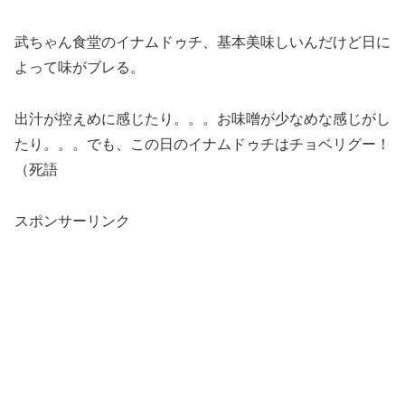
武ちゃん食堂のイナムドゥチ、基本美味しいんだけど日に
よって味がブレる。
出汁が控えめに感じたり。。。お味噌が少なめな感じがし
たり。。。でも、この日のイナムドゥチはチョベリグー！
（死語
スポンサーリンク