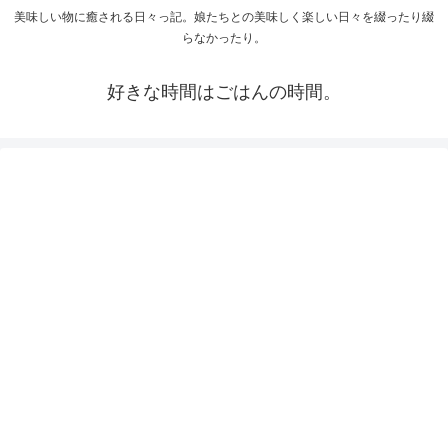
美味しい物に癒される日々っ記。娘たちとの美味しく楽しい日々を綴ったり綴
らなかったり。
好きな時間はごはんの時間。