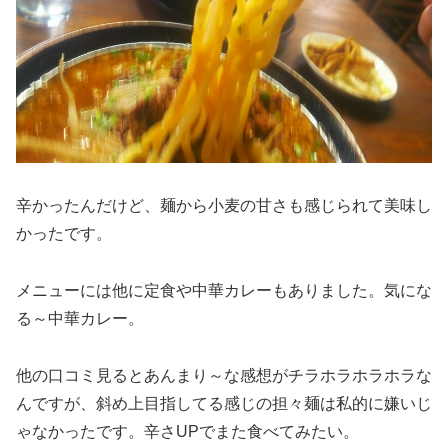
辛かったんだけど、麺から小麦の甘さも感じられて美味し
かったです。
メニューには他に定食や中華カレーもありました。気にな
る～中華カレー。
他の口コミ見るとあんまり～な感想がチラホラホラホラな
んですが、斜め上目指してる感じの担々麺は私的に嫌いじ
ゃなかったです。辛さUPでまた食べてみたい。