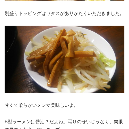
別盛りトッピングはワタスがありがたくいただきました。
甘くて柔らかいメンマ美味しいよ。
B型ラーメンは醤油？だよね。写りのせいじゃなく、肉眼