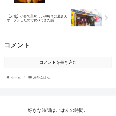
【天龍】小禄で美味しい沖縄そば屋さん
オープンしたので食べてきた話
コメント
コメントを書き込む
ホーム
お外ごはん
好きな時間はごはんの時間。