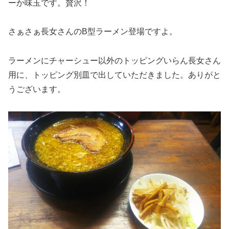
ーか味玉です。贅沢！
さぁさぁ長女さんのB型ラーメン登場ですよ。
ラーメンにチャーシュー以外のトッピングいらん長女さん
用に、トッピング別皿で出していただきました。ありがと
うございます。