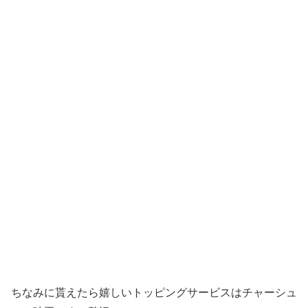
ちなみに貰えたら嬉しいトッピングサービスはチャーシュ