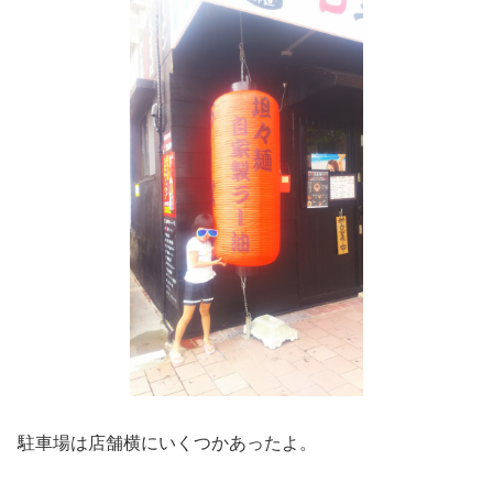
駐車場は店舗横にいくつかあったよ。