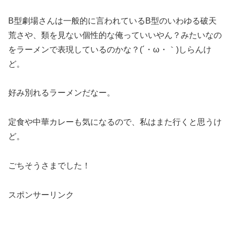
B型劇場さんは一般的に言われているB型のいわゆる破天
荒さや、類を見ない個性的な俺っていいやん？みたいなの
をラーメンで表現しているのかな？(´・ω・｀)しらんけ
ど。
好み別れるラーメンだなー。
定食や中華カレーも気になるので、私はまた行くと思うけ
ど。
ごちそうさまでした！
スポンサーリンク