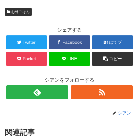
お外ごはん
シェアする
Twitter
Facebook
はてブ
Pocket
LINE
コピー
シアンをフォローする
シアン
関連記事